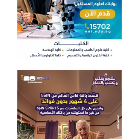
ايهاب سعيد
شعبة الاتصالات