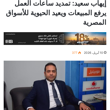
إيهاب سعيد: تمديد ساعات العمل
يرفع المبيعات ويعيد الحيوية للأسواق
المصرية
10 أبريل، 2026
377