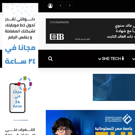
تسجيل الدخول
بحث عن
SHE TECH