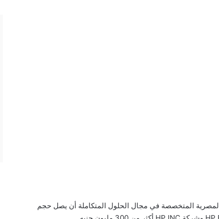
حاسبات المتقدمة ACT الشركة المصرية المتخصصة في مجال الحلول المتكاملة أن يصل حجم