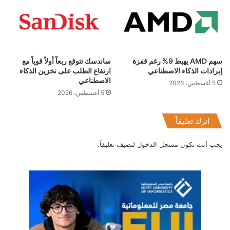
سهم AMD يهبط 9% رغم قفزة
ساندسك تتوقع ربعاً أولاً قوياً مع
إيرادات الذكاء الاصطناعي
ارتفاع الطلب على تخزين الذكاء
الاصطناعي
5 أغسطس، 2026
5 أغسطس، 2026
اترك تعليقاً
يجب أنت تكون
مسجل الدخول
لتضيف تعليقاً.