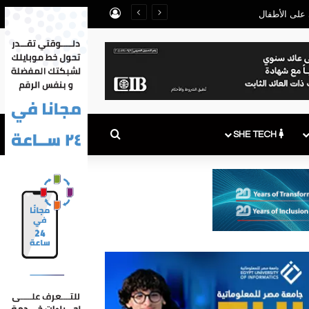
تسجيل الدخول
بحث عن
SHE TECH