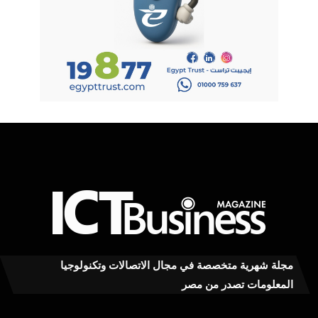
مجلة شهرية متخصصة في مجال الاتصالات وتكنولوجيا
المعلومات تصدر من مصر