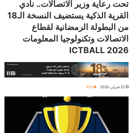
تحت رعاية وزير الاتصالات.. نادي
القرية الذكية يستضيف النسخة الـ18
من البطولة الرمضانية لقطاع
الاتصالات وتكنولوجيا المعلومات
ICTBALL 2026
22 فبراير، 2026
619