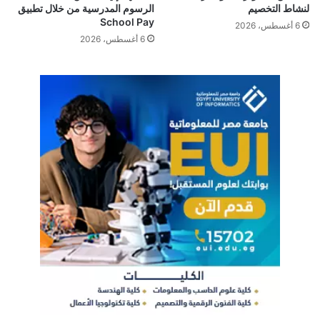
لنشاط التخصيم
الرسوم المدرسية من خلال تطبيق
School Pay
6 أغسطس، 2026
6 أغسطس، 2026