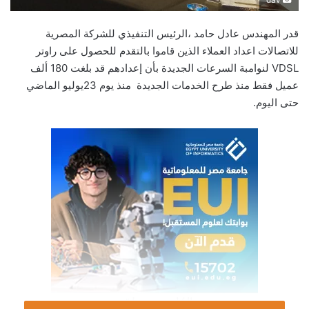
قدر المهندس عادل حامد ،الرئيس التنفيذي للشركة المصرية
للاتصالات اعداد العملاء الذين قاموا بالتقدم للحصول على راوتر
VDSL لنوامبة السرعات الجديدة بأن إعدادهم قد بلغت 180 ألف
عميل فقط منذ طرح الخدمات الجديدة منذ يوم 23يوليو الماضي
حتى اليوم.