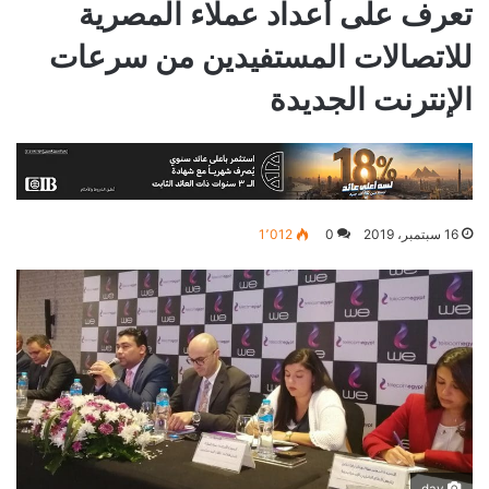
تعرف على أعداد عملاء المصرية
للاتصالات المستفيدين من سرعات
الإنترنت الجديدة
16 سبتمبر، 2019
0
1٬012
dav