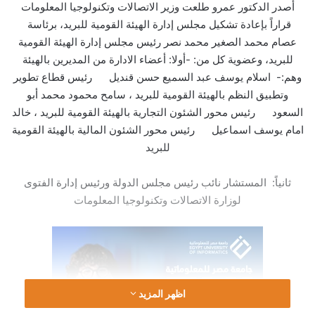
أصدر الدكتور عمرو طلعت وزير الاتصالات وتكنولوجيا المعلومات
قراراً بإعادة تشكيل مجلس إدارة الهيئة القومية للبريد، برئاسة
عصام محمد الصغير محمد نصر رئيس مجلس إدارة الهيئة القومية
للبريد، وعضوية كل من
:
-أولا: أعضاء الادارة من المديرين بالهيئة
وهم
-:
اسلام يوسف عبد السميع حسن قنديل
رئيس قطاع تطوير
وتطبيق النظم بالهيئة القومية للبريد ، سامح محمود محمد أبو
السعود
رئيس محور الشئون التجارية بالهيئة القومية للبريد ، خالد
امام يوسف اسماعيل
رئيس محور الشئون المالية بالهيئة القومية
للبريد
ثانياً: المستشار نائب رئيس مجلس الدولة ورئيس إدارة الفتوى
لوزارة الاتصالات وتكنولوجيا المعلومات
اظهر المزيد