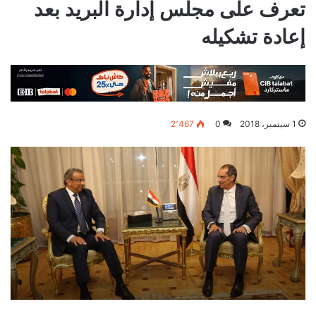
تعرف على مجلس إدارة البريد بعد
إعادة تشكيله
1 سبتمبر، 2018
0
2٬467