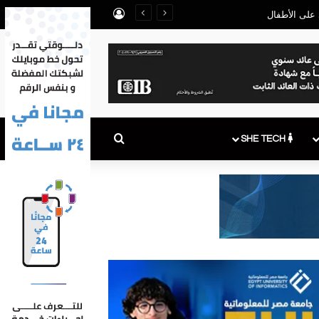
تسجيل الدخول
بحث عن
SHE TECH