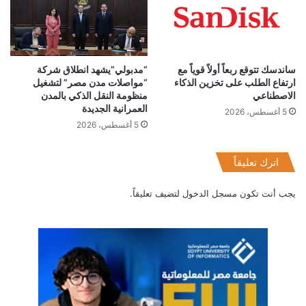
ساندسك تتوقع ربعاً أولاً قوياً مع
“مدبولي”يشهد انطلاق شركة
ارتفاع الطلب على تخزين الذكاء
“مواصلات مدن مصر” لتشغيل
الاصطناعي
منظومة النقل الذكي بالمدن
العمرانية الجديدة
5 أغسطس، 2026
5 أغسطس، 2026
اترك تعليقاً
يجب أنت تكون
مسجل الدخول
لتضيف تعليقاً.