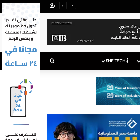
تسجيل الدخول
بحث عن
SHE TECH