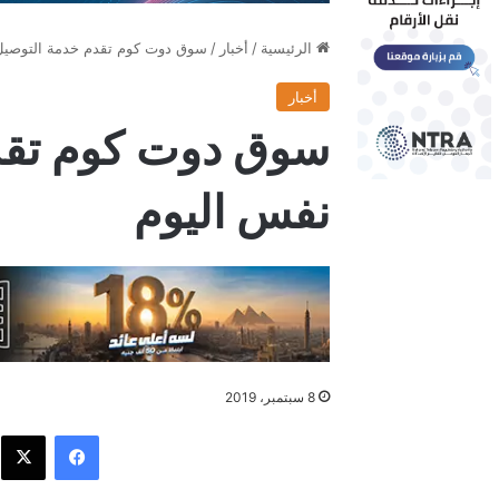
الرئيسية
/
أخبار
/
سوق دوت كوم تقدم خدمة التوصيل
أخبار
سوق دوت كوم تقد
نفس اليوم
8 سبتمبر، 2019
فيسبوك
X