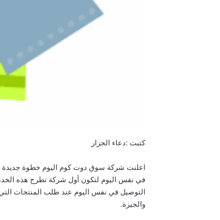
كتبت :دعاء الجزار
اعلنت شركة سوق دوت كوم اليوم خطوة جديدة في 
في نفس اليوم لتكون أول شركة تطرح هذه الخدمة 
التوصيل في نفس اليوم عند طلب المنتجات التي
والجيزة.