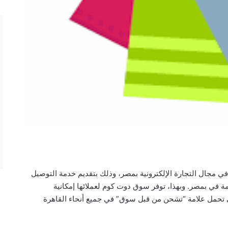
مجال التجارة الإلكترونية بمصر، وذلك بتقديم خدمة التوصيل
في بمصر. وبهذا، توفر سوق دوت كوم لعملائها إمكانية
 تحمل علامة “تشحن من قبل سوق” في جميع أنحاء القاهرة