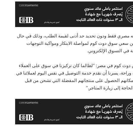
لعملاء الاستفادة من الخدمة مقابل 65 جنيه مصري فقط ودون تحديد حد أدنى لقيمة الطلب، وذلك في حال
ي ذلك انطلاقاً من سعي سوق دوت كوم لمواصلة الابتكار ومواكبة التوجهات
 في التسوق الإلكتروني.
دوت كوم في مصر: “لطالما كان تركيزنا في سوق على العملاء
راحة، يسرنا أن نقدم خدمة التوصيل في نفس اليوم لعملائنا في
إمكانهم الحصول على منتجاتهم المفضلة التي تشحن من قبل
اجة إلى زيارة المتاجر.”