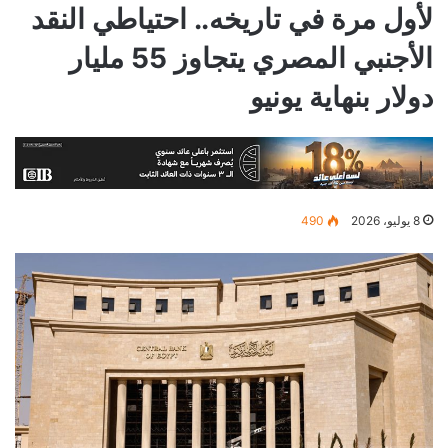
لأول مرة في تاريخه.. احتياطي النقد
الأجنبي المصري يتجاوز 55 مليار
دولار بنهاية يونيو
8 يوليو، 2026
490