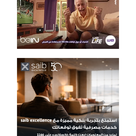
الذكاء الاصطناعي
دل
محمد طلعت
مصر
وزارة الاتصالات