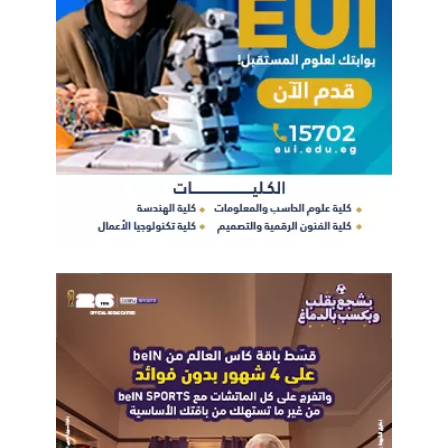
وبلاد الشام
التحول الرقمي
الحوسبة السحابية