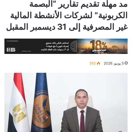
مد مهلة تقديم تقارير “البصمة
الكربونية” لشركات الأنشطة المالية
غير المصرفية إلى 31 ديسمبر المقبل
5 يونيو، 2026
510