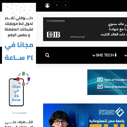
تسجيل الدخول
بحث عن
SHE TECH