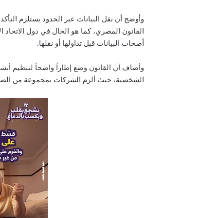
وأوضح أن نقل البيانات عبر الحدود يستلزم التأكد
القانون المصري، كما هو الحال في دول الاتحاد 
أصحاب البيانات قبل تداولها أو نقلها.
وأضاف أن القانون وضع إطاراً واضحاً لتنظيم أنش
الشخصية، حيث ألزم الشركات بمجموعة من الضواب