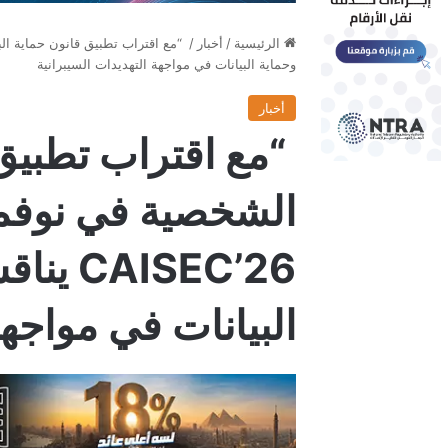
الرئيسية
/
أخبار
/
وحماية البيانات في مواجهة التهديدات السيبرانية
أخبار
“مع اقتراب تطبيق 
الشخصية في نوفمبر
ISEC’26
البيانات في مواجهة