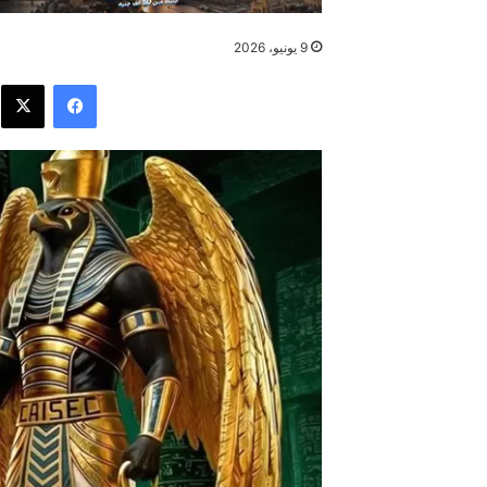
9 يونيو، 2026
فيسبوك
X