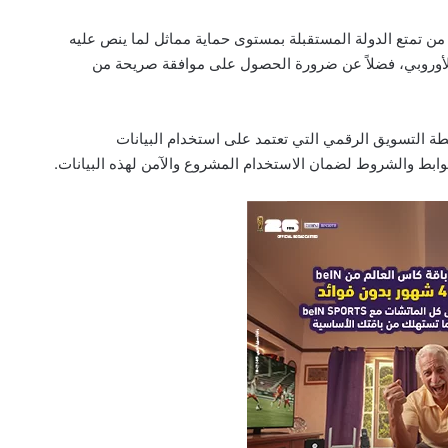
 من تمتع الدولة المستقبلة بمستوى حماية مماثل لما ينص عليه
الأوروبي، فضلاً عن ضرورة الحصول على موافقة صريحة من
طة التسويق الرقمي التي تعتمد على استخدام البيانات
ط والشروط لضمان الاستخدام المشروع والآمن لهذه البيانات.