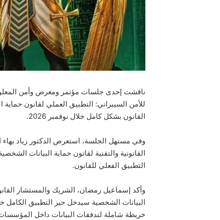
للأمن السيبراني: التطبيق العملي لقانون حماية 
القانون بشكل كامل خلال نوفمبر 2026.
وفي مستهل الجلسة، استعرض الدكتور زياد بهاء 
القانونية والتقنية لقانون حماية البيانات الشخص
التطبيق الفعلي للقانون.
خريطة شاملة لتدفقات البيانات داخل المؤسسات و