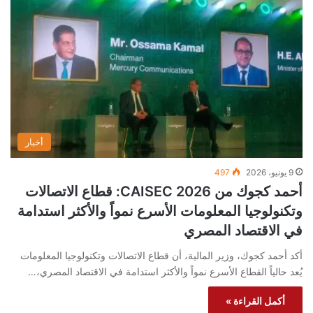
أخبار
9 يونيو، 2026
497
أحمد كجوك من CAISEC 2026: قطاع الاتصالات
وتكنولوجيا المعلومات الأسرع نمواً والأكثر استدامة
في الاقتصاد المصري
أكد أحمد كجوك، وزير المالية، أن قطاع الاتصالات وتكنولوجيا المعلومات
يُعد حالياً القطاع الأسرع نمواً والأكثر استدامة في الاقتصاد المصري،…
أكمل القراءة »