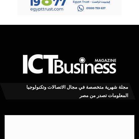
مجلة شهرية متخصصة في مجال الاتصالات وتكنولوجيا
المعلومات تصدر من مصر
معهدITI
شريك
أكاديمي
في