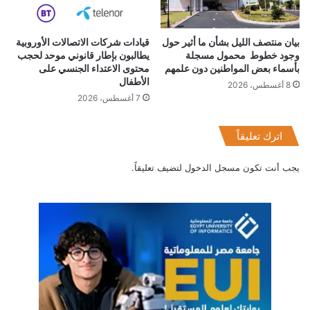
بيان منتصف الليل بشأن ما أثير حول
قيادات شركات الاتصالات الأوروبية
وجود خطوط محمول مسجلة
يطالبون بإطار قانوني موحد لحجب
بأسماء بعض المواطنين دون علمهم
محتوى الاعتداء الجنسي على
الأطفال
8 أغسطس، 2026
7 أغسطس، 2026
اترك تعليقاً
يجب أنت تكون
مسجل الدخول
لتضيف تعليقاً.