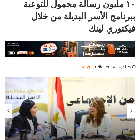
١٠ مليون رسالة محمول للتوعية
ببرنامج الأسر البديلة من خلال
فيكتوري لينك
22 أكتوبر، 2019
0
1٬104