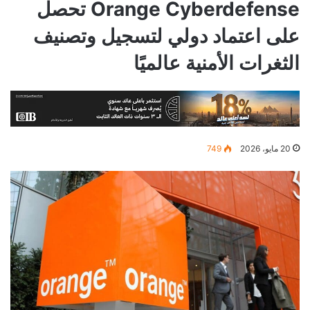
Orange Cyberdefense تحصل
على اعتماد دولي لتسجيل وتصنيف
الثغرات الأمنية عالميًا
20 مايو، 2026
749