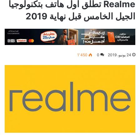
Realme تطلق اول هاتف بتكنولوجيا
الجيل الخامس قبل نهاية 2019
24 يونيو، 2019
0
1٬450