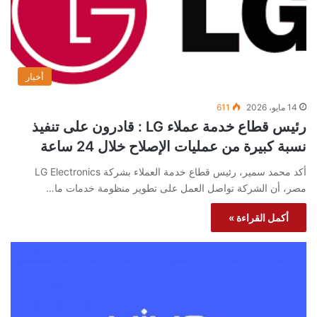
أخبار
14 مايو، 2026
611
رئيس قطاع خدمة عملاء LG : قادرون على تنفيذ
نسبة كبيرة من عمليات الإصلاح خلال 24 ساعة
أكد محمد سمير، رئيس قطاع خدمة العملاء بشركة LG Electronics
مصر، أن الشركة تواصل العمل على تطوير منظومة خدمات ما…
أكمل القراءة »