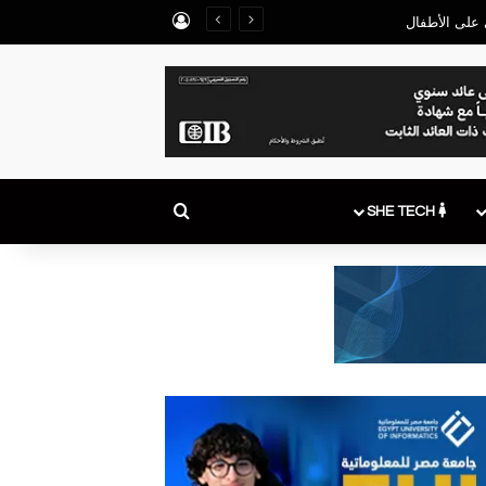
تسجيل الدخول
 على الأطفال
بحث عن
SHE TECH