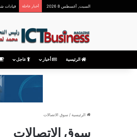
السبت, أغسطس 8 2026
أخبار عاجلة
قيادات شر
الرئيسية
أخبار
عاجل
الرئيسية
/
سوق الاتصالات
سوق الاتصالات