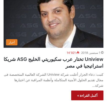
أخبار
1 سبتمبر، 2018
14٬921
Uniview تختار عرب سكيوريتي الخليج ASG شريكا
استراتيجيا في مصر
كتبت: دعاء الجزار أعلنت شركة Uniview الشركة العالمية المتخصصة فى
مجال تقديم الحلول الأمنية المتكاملة وأنظمة المراقبة عن اختيارها
شركة…
أكمل القراءة »