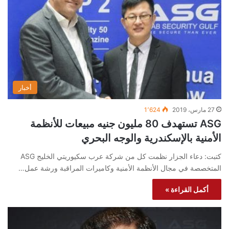
أخبار
27 مارس، 2019
1٬624
ASG تستهدف 80 مليون جنيه مبيعات للأنظمة
الأمنية بالإسكندرية والوجه البحري
كتبت: دعاء الجزار نظمت كل من شركة عرب سكيوريتي الخليج ASG
المتخصصة في مجال الأنظمة الأمنية وكاميرات المراقبة ورشة عمل…
أكمل القراءة »