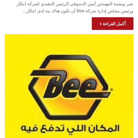
نفى وبشدة المهندس أيمن الدسوقي الرئيس التنفيذي لشركة ابتكار
ورئيس مجلس إدارة شركة Bee أن تكون هناك نية لدى ابتكار…
أكمل القراءة »