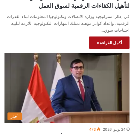
لتأهيل الكفاءات الرقمية لسوق العمل
في إطار استراتيجية وزارة الاتصالات وتكنولوجيا المعلومات لبناء القدرات
الرقمية، وإعداد كوادر مؤهلة تمتلك المهارات التكنولوجية اللازمة لتلبية
احتياجات سوق…
أكمل القراءة »
أخبار
24 يونيو، 2026
473