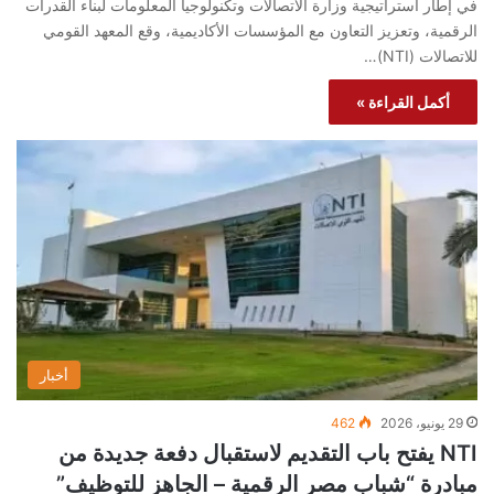
في إطار استراتيجية وزارة الاتصالات وتكنولوجيا المعلومات لبناء القدرات
الرقمية، وتعزيز التعاون مع المؤسسات الأكاديمية، وقع المعهد القومي
للاتصالات (NTI)…
أكمل القراءة »
أخبار
29 يونيو، 2026
462
NTI يفتح باب التقديم لاستقبال دفعة جديدة من
مبادرة “شباب مصر الرقمية – الجاهز للتوظيف”