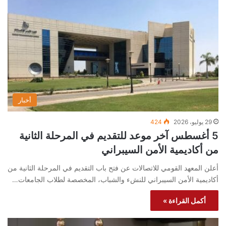
أخبار
29 يوليو، 2026
424
5 أغسطس آخر موعد للتقديم في المرحلة الثانية
من أكاديمية الأمن السيبراني
أعلن المعهد القومي للاتصالات عن فتح باب التقديم في المرحلة الثانية من
أكاديمية الأمن السيبراني للنشء والشباب، المخصصة لطلاب الجامعات…
أكمل القراءة »