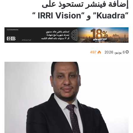
إضافة فينشر تستحوذ على
“Kuadra” و “IRRI Vision “
6 يونيو، 2026
497