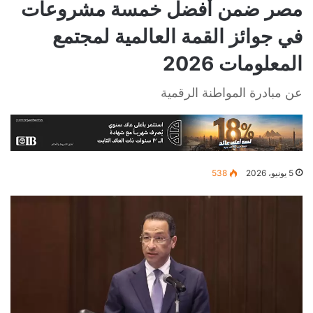
مصر ضمن أفضل خمسة مشروعات
في جوائز القمة العالمية لمجتمع
المعلومات 2026
عن مبادرة المواطنة الرقمية
5 يونيو، 2026
538