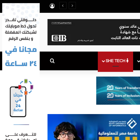
تسجيل الدخول
بحث عن
SHE TECH