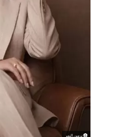
نرمين النمر