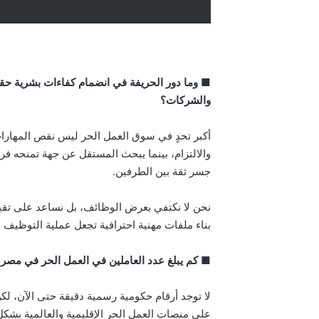
■ وما دور الحريفة في انضمام كفاءات بشرية حقيق
والشركات؟
أكبر تحدٍ في سوق العمل الحر ليس نقص المهارا
جسر ثقة بين الطرفين.
نحن لا نكتفي بعرض الوظائف، بل نساعد على تقي
بناء ملفات مهنية احترافية تجعل عملية التوظيف عن 
■ كم يبلغ عدد العاملين في العمل الحر في مصر ح
على منصات العمل الحر الإقليمية والعالمية بشكل