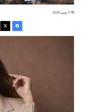
11 يونيو، 2026
فيسبوك
X